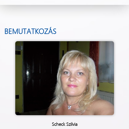
BEMUTATKOZÁS
Scheck Szilvia