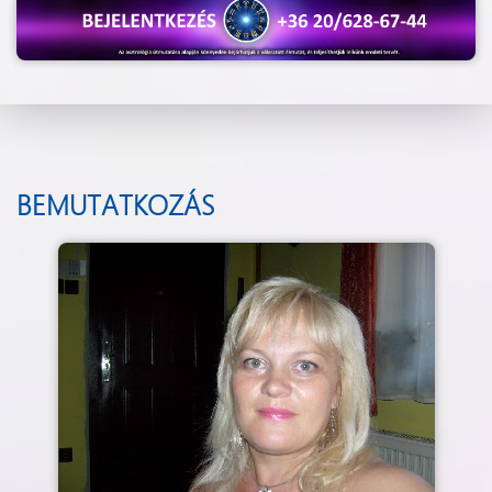
BEMUTATKOZÁS